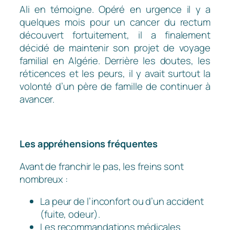
Ali en témoigne. Opéré en urgence il y a
quelques mois pour un cancer du rectum
découvert fortuitement, il a finalement
décidé de maintenir son projet de voyage
familial en Algérie. Derrière les doutes, les
réticences et les peurs, il y avait surtout la
volonté d’un père de famille de continuer à
avancer.
Les appréhensions fréquentes
Avant de franchir le pas, les freins sont
nombreux :
La peur de l’inconfort ou d’un accident
(fuite, odeur).
Les recommandations médicales