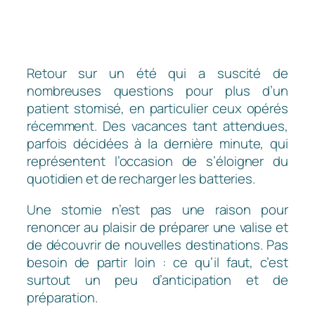
Retour sur un été qui a suscité de
nombreuses questions pour plus d’un
patient stomisé, en particulier ceux opérés
récemment. Des vacances tant attendues,
parfois décidées à la dernière minute, qui
représentent l’occasion de s’éloigner du
quotidien et de recharger les batteries.
Une stomie n’est pas une raison pour
renoncer au plaisir de préparer une valise et
de découvrir de nouvelles destinations. Pas
besoin de partir loin : ce qu’il faut, c’est
surtout un peu d’anticipation et de
préparation.