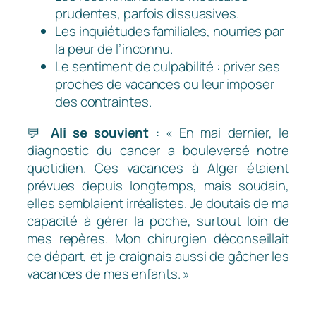
prudentes, parfois dissuasives.
Les inquiétudes familiales, nourries par
la peur de l’inconnu.
Le sentiment de culpabilité : priver ses
proches de vacances ou leur imposer
des contraintes.
💬
Ali se souvient
:
« En mai dernier, le
diagnostic du cancer a bouleversé notre
quotidien. Ces vacances à Alger étaient
prévues depuis longtemps, mais soudain,
elles semblaient irréalistes. Je doutais de ma
capacité à gérer la poche, surtout loin de
mes repères. Mon chirurgien déconseillait
ce départ, et je craignais aussi de gâcher les
vacances de mes enfants. »