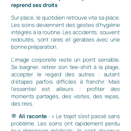
reprend ses droits
Sur place, le quotidien retrouve vite sa place.
Les soins deviennent des gestes d’hygiène
intégrés à la routine. Les accidents, souvent
redoutés, sont rares et gérables avec une
bonne préparation.
L’image corporelle reste un point sensible.
Se baigner, retirer son tee-shirt à la plage,
accepter le regard des autres : autant
d’étapes parfois difficiles à franchir. Mais
l’essentiel est ailleurs : profiter des
moments partagés, des visites, des repas,
des rires.
💬
Ali raconte
:
« Le trajet s’est passé sans
problème. Les soins ont rapidement perdu
leur dimension médicale, ils sont devenus