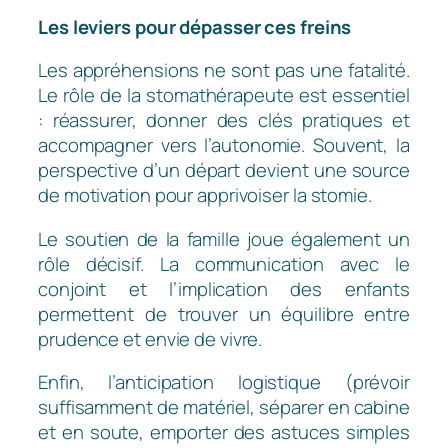
Les leviers pour dépasser ces freins
Les appréhensions ne sont pas une fatalité.
Le rôle de la stomathérapeute est essentiel
: réassurer, donner des clés pratiques et
accompagner vers l’autonomie. Souvent, la
perspective d’un départ devient une source
de motivation pour apprivoiser la stomie.
Le soutien de la famille joue également un
rôle décisif. La communication avec le
conjoint et l’implication des enfants
permettent de trouver un équilibre entre
prudence et envie de vivre.
Enfin, l’anticipation logistique (prévoir
suffisamment de matériel, séparer en cabine
et en soute, emporter des astuces simples