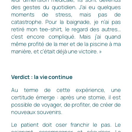
des gestes du quotidien. J’ai eu quelques
moments de stress, mais pas de
catastrophe. Pour la baignade, je n’ai pas
retiré mon tee-shirt, le regard des autres…
c’est encore compliqué. Mais j’ai quand
même profité de la mer et de la piscine à ma
manière, et c’était déjà une victoire. »
Verdict : la vie continue
Au terme de cette expérience, une
certitude émerge : après une stomie, il est
possible de voyager, de profiter, de créer de
nouveaux souvenirs.
Le patient doit oser franchir le pas. Le