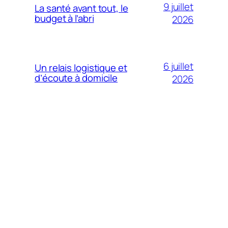
9 juillet
La santé avant tout, le
budget à l’abri
2026
6 juillet
Un relais logistique et
d’écoute à domicile
2026