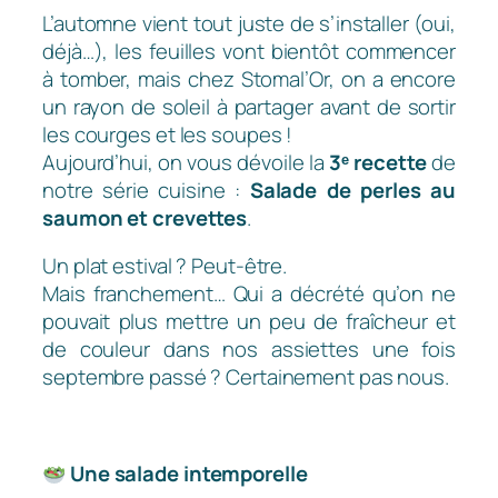
L’automne vient tout juste de s’installer (oui,
déjà…), les feuilles vont bientôt commencer
à tomber, mais chez Stomal’Or, on a encore
un rayon de soleil à partager avant de sortir
les courges et les soupes !
Aujourd’hui, on vous dévoile la
3ᵉ recette
de
notre série cuisine :
Salade de perles au
saumon et crevettes
.
Un plat estival ? Peut-être.
Mais franchement… Qui a décrété qu’on ne
pouvait plus mettre un peu de fraîcheur et
de couleur dans nos assiettes une fois
septembre passé ? Certainement pas nous.
Une salade intemporelle