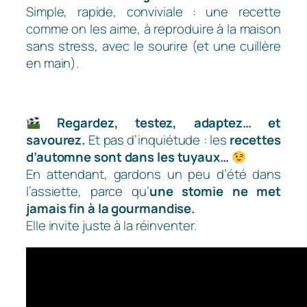
Simple, rapide, conviviale : une recette
comme on les aime, à reproduire à la maison
sans stress, avec le sourire (et une cuillère
en main).
Regardez, testez, adaptez… et
savourez.
Et pas d’inquiétude : les
recettes
d’automne sont dans les tuyaux…
En attendant, gardons un peu d’été dans
l’assiette, parce qu’
une stomie ne met
jamais fin à la gourmandise.
Elle invite juste à la réinventer.