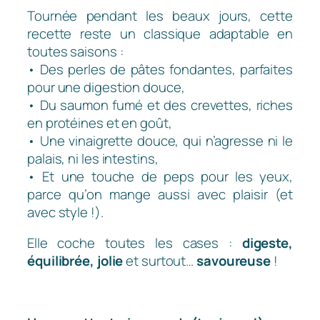
Tournée pendant les beaux jours, cette
recette reste un classique adaptable en
toutes saisons :
• Des perles de pâtes fondantes, parfaites
pour une digestion douce,
• Du saumon fumé et des crevettes, riches
en protéines et en goût,
• Une vinaigrette douce, qui n’agresse ni le
palais, ni les intestins,
• Et une touche de peps pour les yeux,
parce qu’on mange aussi avec plaisir (et
avec style !).
Elle coche toutes les cases :
digeste,
équilibrée, jolie
et surtout…
savoureuse
!