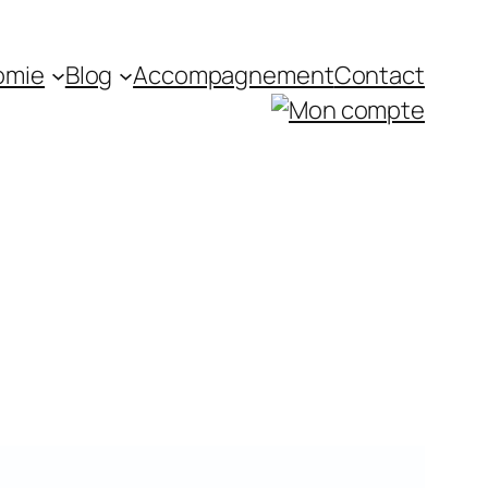
tomie
Blog
Accompagnement
Contact