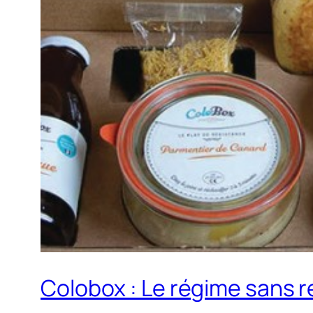
Colobox : Le régime sans ré