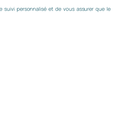
e suivi personnalisé et de vous assurer que le