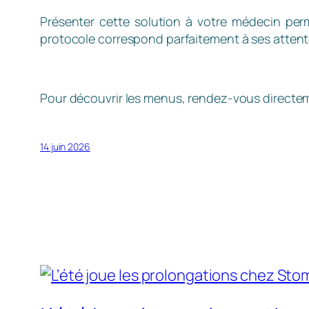
Présenter cette solution à votre médecin perm
protocole correspond parfaitement à ses attentes
Pour découvrir les menus, rendez-vous directemen
14 juin 2026