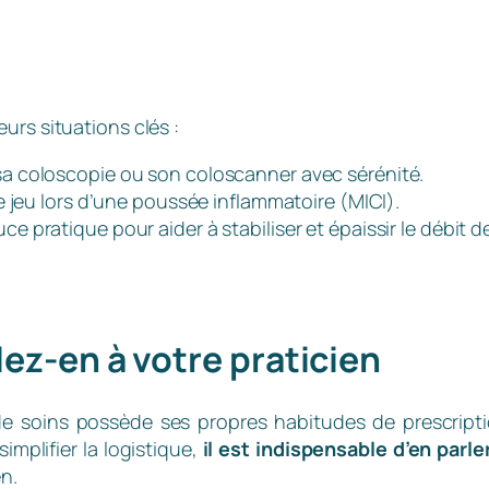
urs situations clés :
a coloscopie ou son coloscanner avec sérénité.
e jeu lors d’une poussée inflammatoire (MICI).
 pratique pour aider à stabiliser et épaissir le débit de
lez-en à votre praticien
 soins possède ses propres habitudes de prescriptio
implifier la logistique,
il est indispensable d’en par
n.