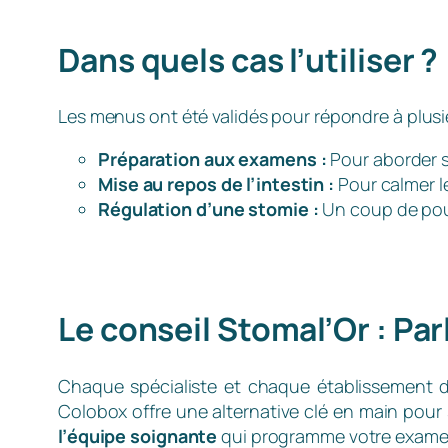
Dans quels cas l’utiliser ?
Les menus ont été validés pour répondre à plusie
Préparation aux examens :
Pour aborder s
Mise au repos de l’intestin :
Pour calmer l
Régulation d’une stomie :
Un coup de pouce
Le conseil Stomal’Or : Par
Chaque spécialiste et chaque établissement de
Colobox offre une alternative clé en main pour s
l’équipe soignante
qui programme votre exame