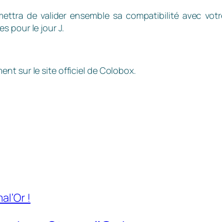
ettra de valider ensemble sa compatibilité avec votr
 pour le jour J.
t sur le site officiel de Colobox.