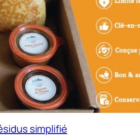
sidus simplifié