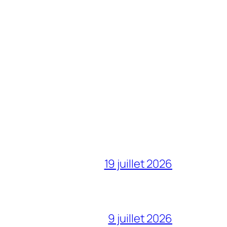
19 juillet 2026
9 juillet 2026