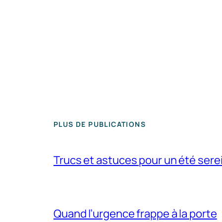
PLUS DE PUBLICATIONS
Trucs et astuces pour un été sere
Quand l’urgence frappe à la porte