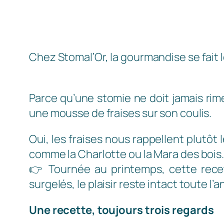
Chez Stomal’Or, la gourmandise se fait l
Parce qu’une stomie ne doit jamais rim
une mousse de fraises sur son coulis.
Oui, les fraises nous rappellent plutôt
comme la Charlotte ou la Mara des bois. 
👉 Tournée au printemps, cette recett
surgelés, le plaisir reste intact toute l’a
Une recette, toujours trois regards