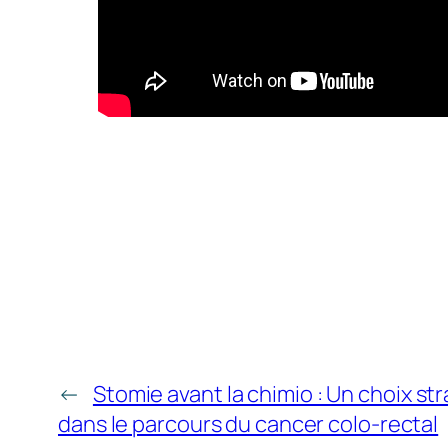
←
Stomie avant la chimio : Un choix st
dans le parcours du cancer colo-rectal