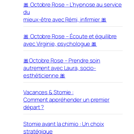
🎀 Octobre Rose – L’hypnose au service
du
mieux-être avec Rémi, infirmier 🎀
🎀 Octobre Rose – Écoute et équilibre
avec Virginie, psychologue 🎀
🎀Octobre Rose – Prendre soin
autrement avec Laura, socio-
esthéticienne 🎀
Vacances & Stomie :
Comment appréhender un premier
départ ?
Stomie avant la chimio : Un choix
stratégique