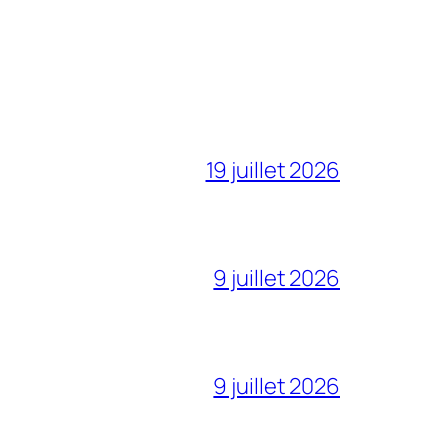
19 juillet 2026
9 juillet 2026
9 juillet 2026