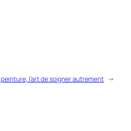
 peinture, l’art de soigner autrement
→