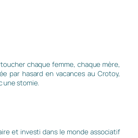
peut toucher chaque femme, chaque mère,
ée par hasard en vacances au Crotoy,
c une stomie.
ire et investi dans le monde associatif