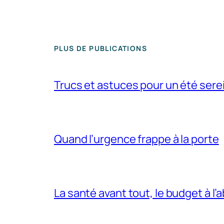
PLUS DE PUBLICATIONS
Trucs et astuces pour un été sere
Quand l’urgence frappe à la porte
La santé avant tout, le budget à l’a