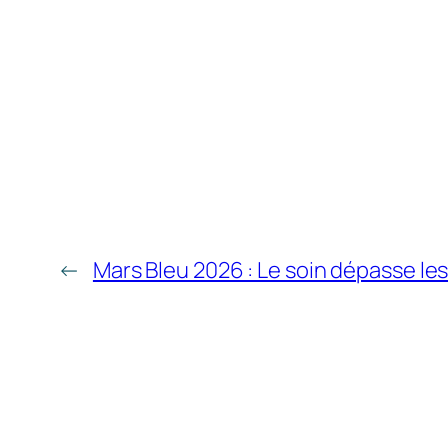
←
Mars Bleu 2026 : Le soin dépasse les