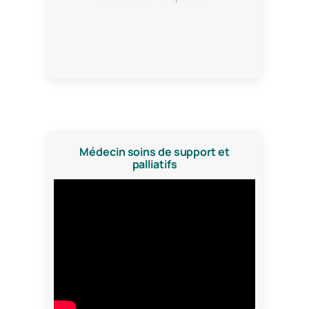
Médecin soins de support et
palliatifs