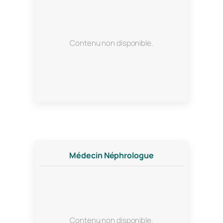
Contenu non disponible.
Médecin Néphrologue
Contenu non disponible.