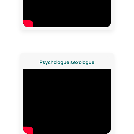
Psychologue sexologue