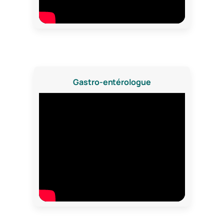
Gastro-entérologue