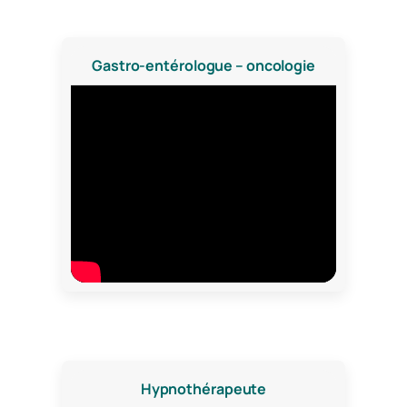
Gastro-entérologue – oncologie
Hypnothérapeute