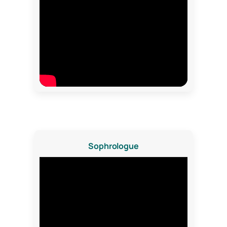
Sophrologue