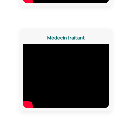
Médecin traitant