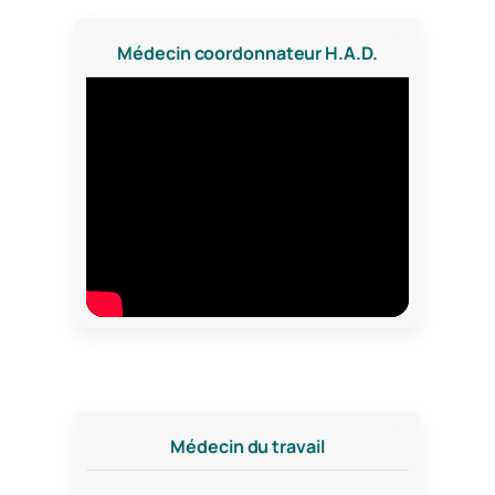
Médecin coordonnateur H.A.D.
Médecin du travail