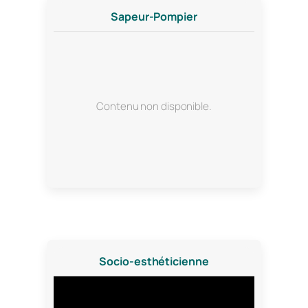
Sapeur-Pompier
Contenu non disponible.
Socio-esthéticienne