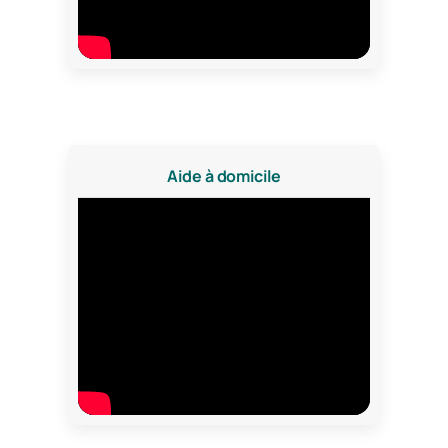
Aide à domicile