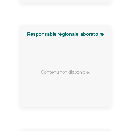
Responsable régionale laboratoire
Contenu non disponible.