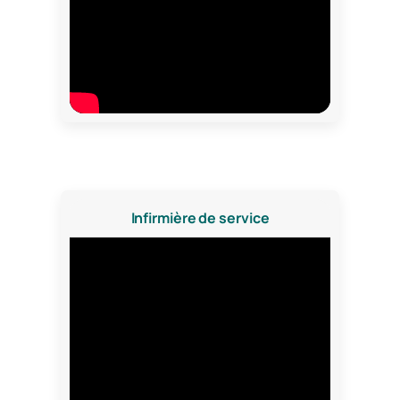
Infirmière de service