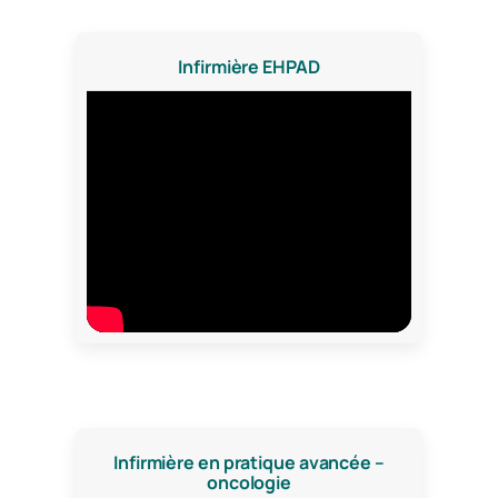
Infirmière EHPAD
Infirmière en pratique avancée –
oncologie