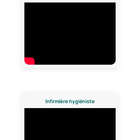
Infirmière hygiéniste