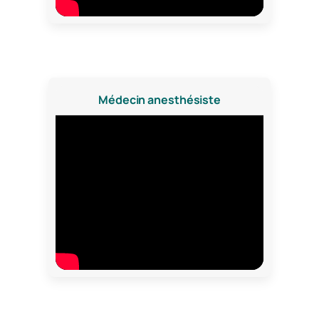
Médecin anesthésiste