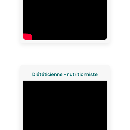
Diététicienne – nutritionniste