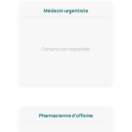
Médecin urgentiste
Contenu non disponible.
Pharmacienne d’officine