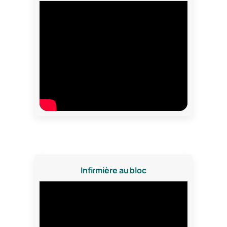
Infirmière au bloc