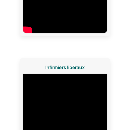
Infirmiers libéraux