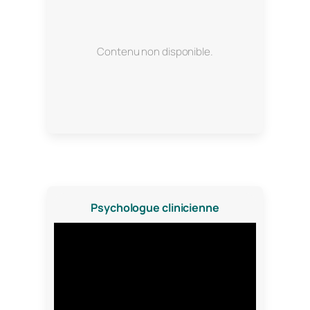
Contenu non disponible.
Psychologue clinicienne