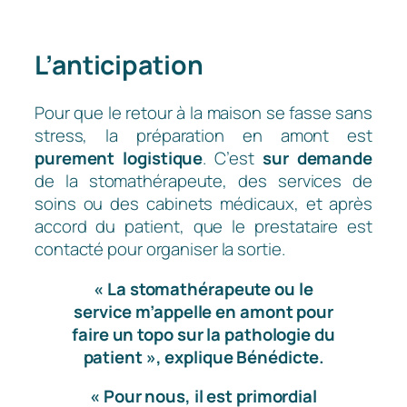
L’anticipation
Pour que le retour à la maison se fasse sans
stress, la préparation en amont est
purement logistique
. C’est
sur demande
de la stomathérapeute, des services de
soins ou des cabinets médicaux, et après
accord du patient, que le prestataire est
contacté pour organiser la sortie.
« La stomathérapeute ou le
service m’appelle en amont pour
faire un topo sur la pathologie du
patient », explique Bénédicte.
« Pour nous, il est primordial