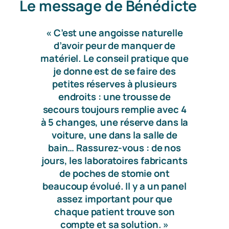
Le message de Bénédicte
« C’est une angoisse naturelle
d’avoir peur de manquer de
matériel. Le conseil pratique que
je donne est de se faire des
petites réserves à plusieurs
endroits : une trousse de
secours toujours remplie avec 4
à 5 changes, une réserve dans la
voiture, une dans la salle de
bain… Rassurez-vous : de nos
jours, les laboratoires fabricants
de poches de stomie ont
beaucoup évolué. Il y a un panel
assez important pour que
chaque patient trouve son
compte et sa solution. »