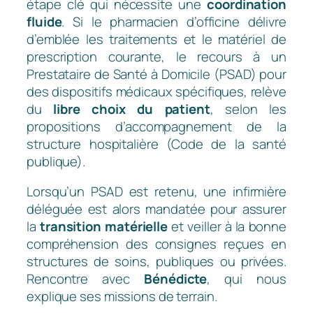
étape clé qui nécessite une
coordination
fluide
. Si le pharmacien d’officine délivre
d’emblée les traitements et le matériel de
prescription courante, le recours à un
Prestataire de Santé à Domicile (PSAD) pour
des dispositifs médicaux spécifiques, relève
du
libre choix du patient
, selon les
propositions d’accompagnement de la
structure hospitalière (Code de la santé
publique).
Lorsqu’un PSAD est retenu, une infirmière
déléguée est alors mandatée pour assurer
la
transition matérielle
et veiller à la bonne
compréhension des consignes reçues en
structures de soins, publiques ou privées.
Rencontre avec
Bénédicte
, qui nous
explique ses missions de terrain.