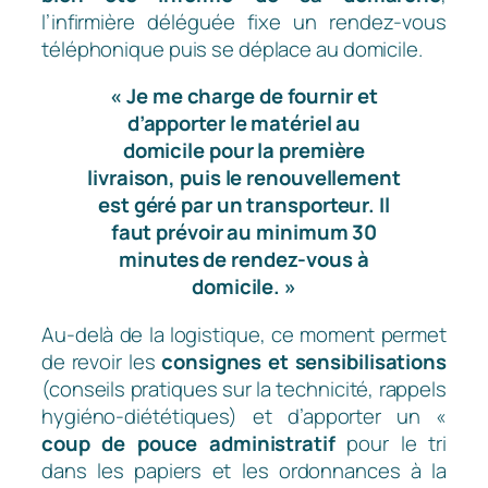
l’infirmière déléguée fixe un rendez-vous
téléphonique puis se déplace au domicile.
« Je me charge de fournir et
d’apporter le matériel au
domicile pour la première
livraison, puis le renouvellement
est géré par un transporteur. Il
faut prévoir au minimum 30
minutes de rendez-vous à
domicile. »
Au-delà de la logistique, ce moment permet
de revoir les
consignes et sensibilisations
(conseils pratiques sur la technicité, rappels
hygiéno-diététiques) et d’apporter un «
coup de pouce administratif
pour le tri
dans les papiers et les ordonnances à la