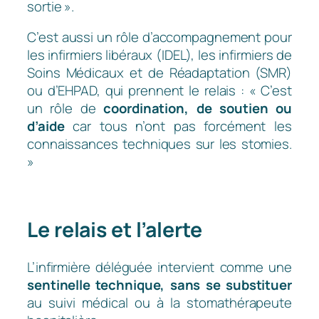
sortie ».
C’est aussi un rôle d’accompagnement pour
les infirmiers libéraux (IDEL), les infirmiers de
Soins Médicaux et de Réadaptation (SMR)
ou d’EHPAD, qui prennent le relais : « C’est
un rôle de
coordination, de soutien ou
d’aide
car tous n’ont pas forcément les
connaissances techniques sur les stomies.
»
Le relais et l’alerte
L’infirmière déléguée intervient comme une
sentinelle technique, sans se substituer
au suivi médical ou à la stomathérapeute