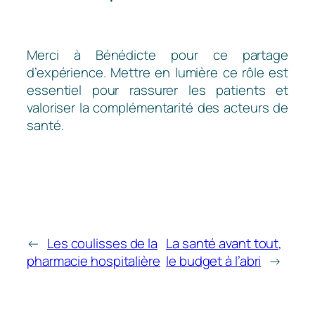
Merci à Bénédicte pour ce partage
d’expérience. Mettre en lumière ce rôle est
essentiel pour rassurer les patients et
valoriser la complémentarité des acteurs de
santé.
←
Les coulisses de la
La santé avant tout,
pharmacie hospitalière
le budget à l’abri
→