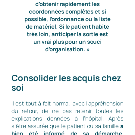
d’obtenir rapidement les
coordonnées complètes et si
possible, l’ordonnance ou la liste
de matériel. Si le patient habite
très loin, anticiper la sortie est
un vrai plus pour un souci
d’organisation. »
Consolider les acquis chez
soi
Il est tout à fait normal, avec l’appréhension
du retour, de ne pas retenir toutes les
explications données à l’hôpital. Après
s’être assurée que le patient ou sa famille
a
bien été informé de sa démarche
,