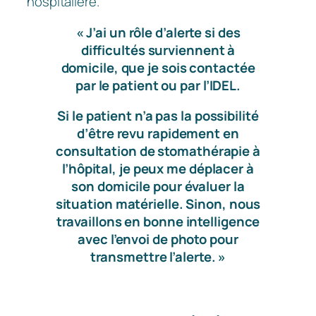
hospitalière.
« J’ai un rôle d’alerte si des
difficultés surviennent à
domicile, que je sois contactée
par le patient ou par l’IDEL.
Si le patient n’a pas la possibilité
d’être revu rapidement en
consultation de stomathérapie à
l’hôpital, je peux me déplacer à
son domicile pour évaluer la
situation matérielle. Sinon, nous
travaillons en bonne intelligence
avec l’envoi de photo pour
transmettre l’alerte. »