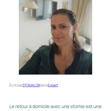
Écrit par
STOMALOR
dans
Expert
Le retour à domicile avec une stomie est une