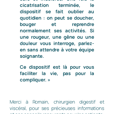
cicatrisation terminée, le
dispositif se fait oublier au
quotidien : on peut se doucher,
bouger et reprendre
normalement ses activités. Si
une rougeur, une gêne ou une
douleur vous interroge, parlez-
en sans attendre à votre équipe
soignante.
Ce dispositif est là pour vous
faciliter la vie, pas pour la
compliquer. »
Merci à Romain, chirurgien digestif et
viscéral, pour ses précieuses informations