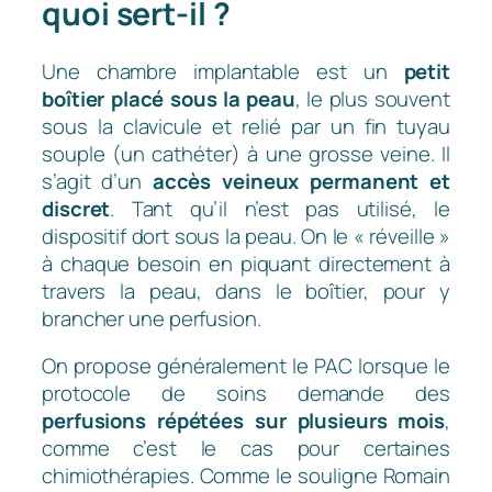
quoi sert-il ?
Une chambre implantable est un
petit
boîtier placé sous la peau
, le plus souvent
sous la clavicule et relié par un fin tuyau
souple (un cathéter) à une grosse veine. Il
s’agit d’un
accès veineux permanent et
discret
. Tant qu’il n’est pas utilisé, le
dispositif dort sous la peau. On le « réveille »
à chaque besoin en piquant directement à
travers la peau, dans le boîtier, pour y
brancher une perfusion.
On propose généralement le PAC lorsque le
protocole de soins demande des
perfusions répétées sur plusieurs mois
,
comme c’est le cas pour certaines
chimiothérapies. Comme le souligne Romain