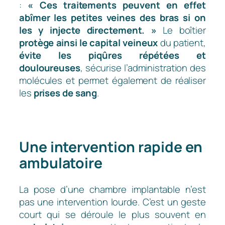
:
« Ces traitements peuvent en effet
abîmer les petites veines des bras si on
les y injecte directement. »
Le boîtier
protège ainsi le capital veineux
du patient,
évite les piqûres répétées et
douloureuses
, sécurise l’administration des
molécules et permet également de réaliser
les
prises de sang
.
Une intervention rapide en
ambulatoire
La pose d’une chambre implantable n’est
pas une intervention lourde. C’est un geste
court qui se déroule le plus souvent en