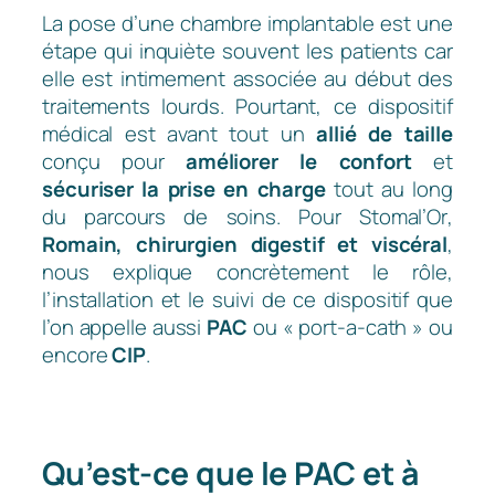
La pose d’une chambre implantable est une
étape qui inquiète souvent les patients car
elle est intimement associée au début des
traitements lourds. Pourtant, ce dispositif
médical est avant tout un
allié de taille
conçu pour
améliorer le confort
et
sécuriser la prise en charge
tout au long
du parcours de soins. Pour
Stomal’Or
,
Romain, chirurgien digestif et viscéral
,
nous explique concrètement le rôle,
l’installation et le suivi de ce dispositif que
l’on appelle aussi
PAC
ou « port-a-cath » ou
encore
CIP
.
Qu’est-ce que le PAC et à