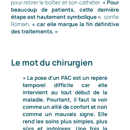
pour retirer le boîtier et son cathéter.
« Pour
beaucoup de patients, cette dernière
étape est hautement symbolique »
, confie
Romain,
« car elle marque la fin définitive
des traitements. »
Le mot du chirurgien
« La pose d’un PAC est un repère
temporel difficile car elle
intervient au tout début de la
maladie. Pourtant, il faut la voir
comme un allié de confort et non
comme un mauvais signe. Elle
rend les soins plus simples, plus
sûrs et indolores. Une fois la