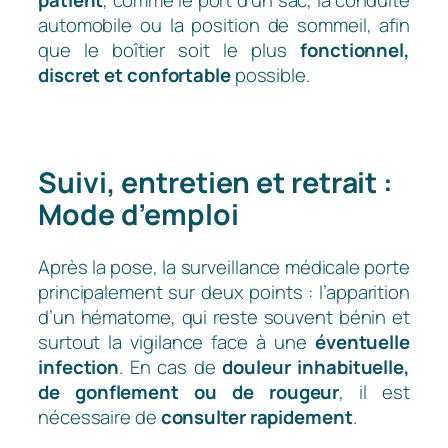
automobile ou la position de sommeil, afin
que le boîtier soit le plus
fonctionnel,
discret et confortable
possible.
Suivi, entretien et retrait :
Mode d’emploi
Après la pose, la surveillance médicale porte
principalement sur deux points : l’apparition
d’un hématome, qui reste souvent bénin et
surtout la vigilance face à une
éventuelle
infection
. En cas de
douleur inhabituelle,
de gonflement ou de rougeur
, il est
nécessaire de
consulter rapidement
.