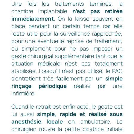
Une fois les traitements terminés, la
chambre implantable
n’est pas retirée
immédiatement
. On la laisse souvent en
place pendant un certain temps car elle
reste utile pour la surveillance rapprochée,
pour une éventuelle reprise de traitement,
ou simplement pour ne pas imposer un
geste chirurgical supplémentaire tant que la
situation médicale n’est pas totalement
stabilisée. Lorsqu’il n’est pas utilisé, le PAC
s’entretient très facilement par un
simple
rinçage périodique
réalisé par une
infirmière.
Quand le retrait est enfin acté, le geste est
lui aussi
simple, rapide et réalisé sous
anesthésie locale
en ambulatoire. Le
chirurgien rouvre la petite cicatrice initiale