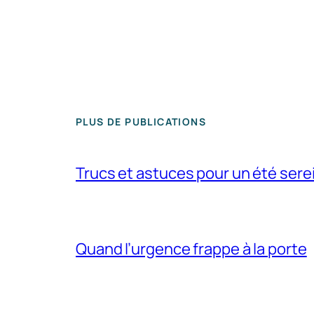
PLUS DE PUBLICATIONS
Trucs et astuces pour un été sere
Quand l’urgence frappe à la porte