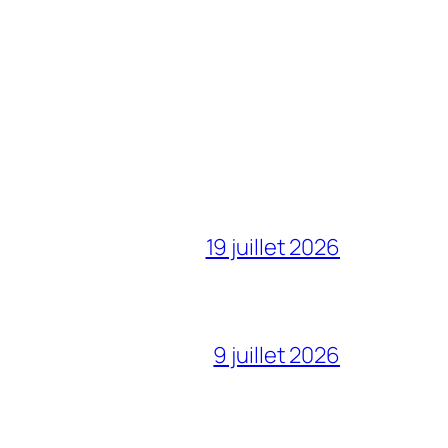
19 juillet 2026
9 juillet 2026