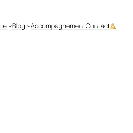
mie
Blog
Accompagnement
Contact