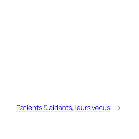
Patients & aidants, leurs vécus
→